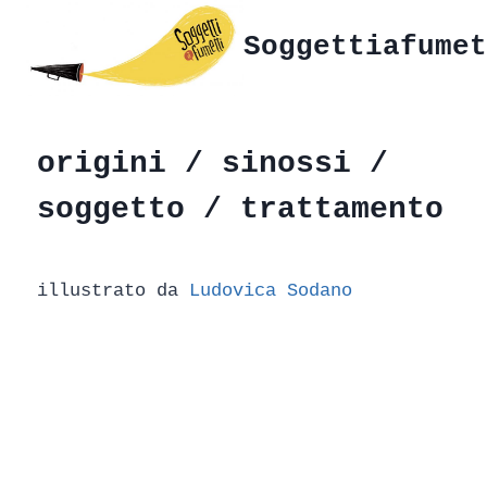
Soggettiafumet
origini
/
sinossi
/
soggetto
/
trattamento
illustrato da
Ludovica Sodano