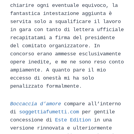
chiarire ogni eventuale equivoco, la
fantastica intestazione aggiunta è
servita solo a squalificare il lavoro
in gara con tanto di lettera ufficiale
recapitatami a firma del presidente
del comitato organizzatore. In
concorso erano ammesse esclusivamente
opere inedite, e me ne sono reso conto
ampiamente. A quanto pare il mio
eccesso di onestà mi ha solo
penalizzato formalmente.
Boccaccia d’amore
compare all’interno
di
soggettiafumetti.com
per gentile
concessione di
Este Edition
in una
versione rinnovata e ulteriormente