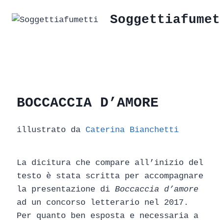
Soggettiafumet
BOCCACCIA D’AMORE
illustrato da
Caterina Bianchetti
La dicitura che compare all’inizio del
testo è stata scritta per accompagnare
la presentazione di
Boccaccia d’amore
ad un concorso letterario nel 2017.
Per quanto ben esposta e necessaria a