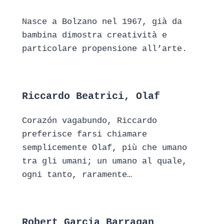
Nasce a Bolzano nel 1967, già da
bambina dimostra creatività e
particolare propensione all’arte.
Riccardo Beatrici, Olaf
Corazón vagabundo, Riccardo
preferisce farsi chiamare
semplicemente Olaf, più che umano
tra gli umani; un umano al quale,
ogni tanto, raramente…
Robert Garcia Barragan