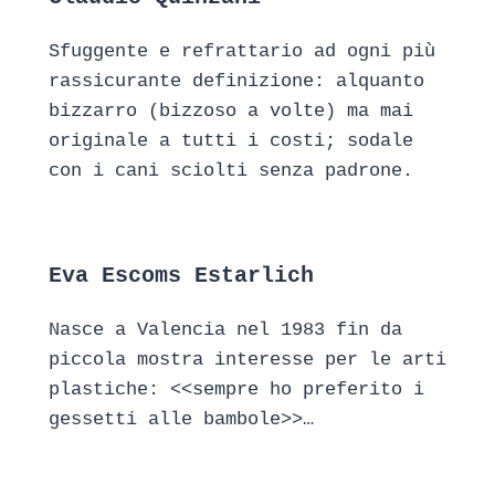
Sfuggente e refrattario ad ogni più
rassicurante definizione: alquanto
bizzarro (bizzoso a volte) ma mai
originale a tutti i costi; sodale
con i cani sciolti senza padrone.
Eva Escoms Estarlich
Nasce a Valencia nel 1983 fin da
piccola mostra interesse per le arti
plastiche: <<sempre ho preferito i
gessetti alle bambole>>…