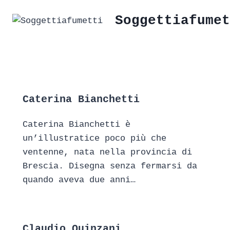
Soggettiafumet
Caterina Bianchetti
Caterina Bianchetti è
un’illustratice poco più che
ventenne, nata nella provincia di
Brescia. Disegna senza fermarsi da
quando aveva due anni…
Claudio Quinzani